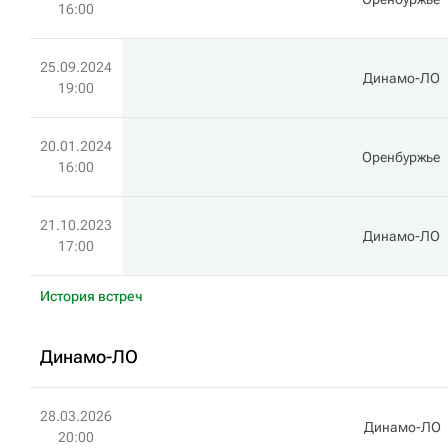
16:00
25.09.2024
Динамо-ЛО
19:00
20.01.2024
Оренбуржье
16:00
21.10.2023
Динамо-ЛО
17:00
История встреч
Динамо-ЛО
28.03.2026
Динамо-ЛО
20:00