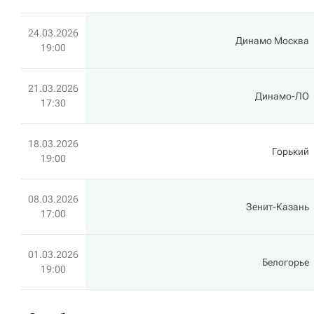
24.03.2026
Динамо Москва
19:00
21.03.2026
Динамо-ЛО
17:30
18.03.2026
Горький
19:00
08.03.2026
Зенит-Казань
17:00
01.03.2026
Белогорье
19:00