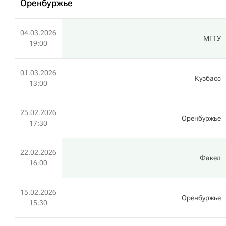
Оренбуржье
04.03.2026
МГТУ
19:00
01.03.2026
Кузбасс
13:00
25.02.2026
Оренбуржье
17:30
22.02.2026
Факел
16:00
15.02.2026
Оренбуржье
15:30