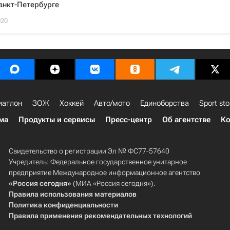
анкт-Петербурге
020
иатлон
ЗОЖ
Хоккей
Авто/мото
Единоборства
Sport sto
ма
Продукты и сервисы
Пресс-центр
Об агентстве
Ко
Свидетельство о регистрации Эл № ФС77-57640
Учредитель: Федеральное государственное унитарное
предприятие Международное информационное агентство
«Россия сегодня»
(МИА «Россия сегодня»).
Правила использования материалов
Политика конфиденциальности
Правила применения рекомендательных технологий