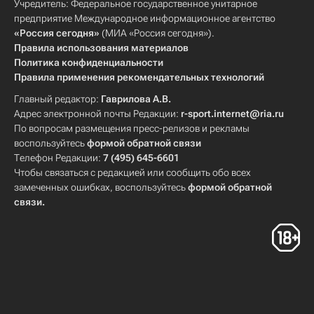
Учредитель: Федеральное государственное унитарное
предприятие Международное информационное агентство
«Россия сегодня»
(МИА «Россия сегодня»).
Правила использования материалов
Политика конфиденциальности
Правила применения рекомендательных технологий
Главный редактор:
Гаврилова А.В.
Адрес электронной почты Редакции:
r-sport.internet@ria.ru
По вопросам размещения пресс-релизов и рекламы
воспользуйтесь
формой обратной связи
Телефон Редакции:
7 (495) 645-6601
Чтобы связаться с редакцией или сообщить обо всех
замеченных ошибках, воспользуйтесь
формой обратной
связи
.