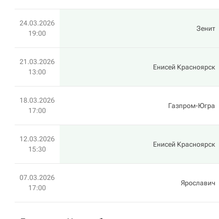
24.03.2026
Зенит
19:00
21.03.2026
Енисей Красноярск
13:00
18.03.2026
Газпром-Югра
17:00
12.03.2026
Енисей Красноярск
15:30
07.03.2026
Ярославич
17:00