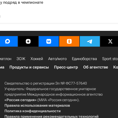
у подряд в чемпионате
8
иатлон
ЗОЖ
Хоккей
Авто/мото
Единоборства
Sport sto
ма
Продукты и сервисы
Пресс-центр
Об агентстве
Ко
Свидетельство о регистрации Эл № ФС77-57640
Учредитель: Федеральное государственное унитарное
предприятие Международное информационное агентство
«Россия сегодня»
(МИА «Россия сегодня»).
Правила использования материалов
Политика конфиденциальности
Правила применения рекомендательных технологий