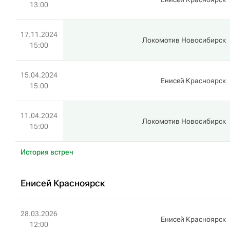
13:00
17.11.2024
Локомотив Новосибирск
15:00
15.04.2024
Енисей Красноярск
15:00
11.04.2024
Локомотив Новосибирск
15:00
История встреч
Енисей Красноярск
28.03.2026
Енисей Красноярск
12:00