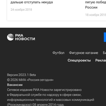
дальше отступать некуда
пятую побед
России
24 ноября 2018
18 ноября 201
Футбол
Фигурное катание
Б
Спецпроекты
Рекла
Версия 2023.1 Beta
© 2026 МИА «Россия сегодня»
Вакансии
Сетевое издание РИА Новости зарегистрировано
в Федеральной службе по надзору в сфере связи,
информационных технологий и массовых коммуникаций
(Роскомнадзор) 08 апреля 2014 года.