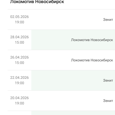
Локомотив Новосибирск
02.05.2026
Зенит
19:00
28.04.2026
Локомотив Новосибирск
15:00
26.04.2026
Локомотив Новосибирск
15:00
22.04.2026
Зенит
19:00
20.04.2026
Зенит
19:00