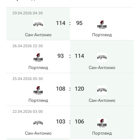
29.04.2026 04:30
114
:
95
Сан-Антонио
Портленд
26.04.2026 22:30
93
:
114
Портленд
Сан-Антонио
25.04.2026 05:30
108
:
120
Портленд
Сан-Антонио
22.04.2026 03:00
103
:
106
Сан-Антонио
Портленд