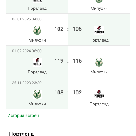
Портленд
Милуоки
05.01.2025 04:00
102
:
105
Милуоки
Портленд
01.02.2024 06:00
119
:
116
Портленд
Милуоки
26.11.2023 23:30
108
:
102
Милуоки
Портленд
История встреч
Портленд