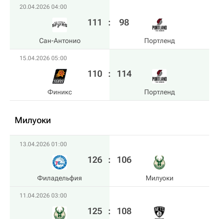
20.04.2026 04:00
111
:
98
Сан-Антонио
Портленд
15.04.2026 05:00
110
:
114
Финикс
Портленд
Милуоки
13.04.2026 01:00
126
:
106
Филадельфия
Милуоки
11.04.2026 03:00
125
:
108