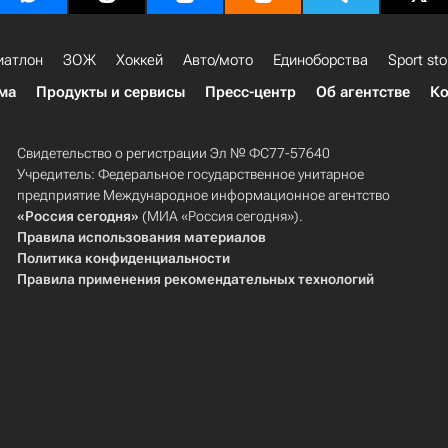
иатлон
ЗОЖ
Хоккей
Авто/мото
Единоборства
Sport sto
ма
Продукты и сервисы
Пресс-центр
Об агентстве
Ко
Свидетельство о регистрации Эл № ФС77-57640
Учредитель: Федеральное государственное унитарное
предприятие Международное информационное агентство
«Россия сегодня»
(МИА «Россия сегодня»).
Правила использования материалов
Политика конфиденциальности
Правила применения рекомендательных технологий