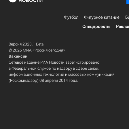
Футбол
Фигурное катание
Б
Спецпроекты
Рекла
Версия 2023.1 Beta
© 2026 МИА «Россия сегодня»
Вакансии
Сетевое издание РИА Новости зарегистрировано
в Федеральной службе по надзору в сфере связи,
информационных технологий и массовых коммуникаций
(Роскомнадзор) 08 апреля 2014 года.