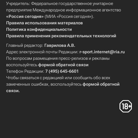
Учредитель: Федеральное государственное унитарное
предприятие Международное информационное агентство
«Россия сегодня»
(МИА «Россия сегодня»).
Правила использования материалов
Политика конфиденциальности
Правила применения рекомендательных технологий
Главный редактор:
Гаврилова А.В.
Адрес электронной почты Редакции:
r-sport.internet@ria.ru
По вопросам размещения пресс-релизов и рекламы
воспользуйтесь
формой обратной связи
Телефон Редакции:
7 (495) 645-6601
Чтобы связаться с редакцией или сообщить обо всех
замеченных ошибках, воспользуйтесь
формой обратной
связи
.