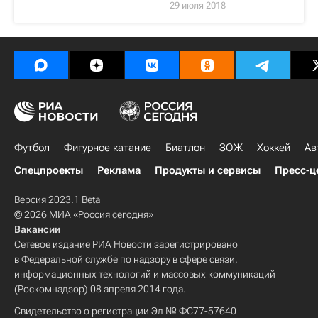
29 июля 2018
Футбол
Фигурное катание
Биатлон
ЗОЖ
Хоккей
Ав
Спецпроекты
Реклама
Продукты и сервисы
Пресс-ц
Версия 2023.1 Beta
© 2026 МИА «Россия сегодня»
Вакансии
Сетевое издание РИА Новости зарегистрировано
в Федеральной службе по надзору в сфере связи,
информационных технологий и массовых коммуникаций
(Роскомнадзор) 08 апреля 2014 года.
Свидетельство о регистрации Эл № ФС77-57640