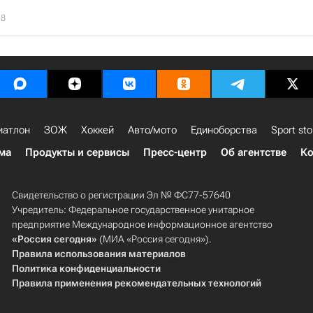
18
иатлон
ЗОЖ
Хоккей
Авто/мото
Единоборства
Sport sto
ма
Продукты и сервисы
Пресс-центр
Об агентстве
Ко
Свидетельство о регистрации Эл № ФС77-57640
Учредитель: Федеральное государственное унитарное
предприятие Международное информационное агентство
«Россия сегодня»
(МИА «Россия сегодня»).
Правила использования материалов
Политика конфиденциальности
Правила применения рекомендательных технологий