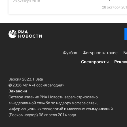
28 октября 2018
28 октября 20
Футбол
Фигурное катание
Б
Спецпроекты
Рекла
Версия 2023.1 Beta
© 2026 МИА «Россия сегодня»
Вакансии
Сетевое издание РИА Новости зарегистрировано
в Федеральной службе по надзору в сфере связи,
информационных технологий и массовых коммуникаций
(Роскомнадзор) 08 апреля 2014 года.