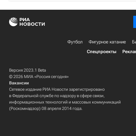
Футбол
Фигурное катание
Б
Спецпроекты
Рекла
Версия 2023.1 Beta
© 2026 МИА «Россия сегодня»
Вакансии
Сетевое издание РИА Новости зарегистрировано
в Федеральной службе по надзору в сфере связи,
информационных технологий и массовых коммуникаций
(Роскомнадзор) 08 апреля 2014 года.