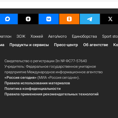
иатлон
ЗОЖ
Хоккей
Авто/мото
Единоборства
Sport sto
ма
Продукты и сервисы
Пресс-центр
Об агентстве
Ко
Свидетельство о регистрации Эл № ФС77-57640
Учредитель: Федеральное государственное унитарное
предприятие Международное информационное агентство
«Россия сегодня»
(МИА «Россия сегодня»).
Правила использования материалов
Политика конфиденциальности
Правила применения рекомендательных технологий