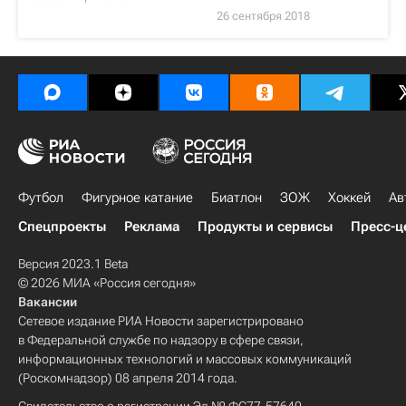
26 сентября 2018
Футбол
Фигурное катание
Биатлон
ЗОЖ
Хоккей
Ав
Спецпроекты
Реклама
Продукты и сервисы
Пресс-ц
Версия 2023.1 Beta
© 2026 МИА «Россия сегодня»
Вакансии
Сетевое издание РИА Новости зарегистрировано
в Федеральной службе по надзору в сфере связи,
информационных технологий и массовых коммуникаций
(Роскомнадзор) 08 апреля 2014 года.