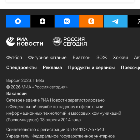
Футбол
Фигурное катание
Биатлон
ЗОЖ
Хоккей
Ав
Спецпроекты
Реклама
Продукты и сервисы
Пресс-ц
Версия 2023.1 Beta
© 2026 МИА «Россия сегодня»
Вакансии
Сетевое издание РИА Новости зарегистрировано
в Федеральной службе по надзору в сфере связи,
информационных технологий и массовых коммуникаций
(Роскомнадзор) 08 апреля 2014 года.
Свидетельство о регистрации Эл № ФС77-57640
Учредитель: Федеральное государственное унитарное