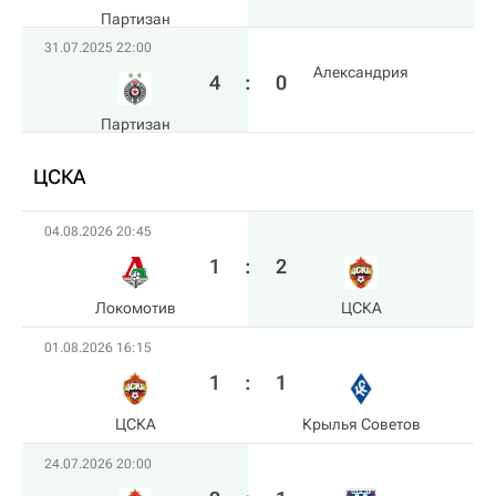
Партизан
31.07.2025 22:00
Александрия
4
:
0
Партизан
ЦСКА
04.08.2026 20:45
1
:
2
Локомотив
ЦСКА
01.08.2026 16:15
1
:
1
ЦСКА
Крылья Советов
24.07.2026 20:00