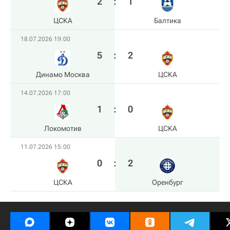
2
:
1
ЦСКА
Балтика
18.07.2026 19:00
5
:
2
Динамо Москва
ЦСКА
14.07.2026 17:00
1
:
0
Локомотив
ЦСКА
11.07.2026 15:00
0
:
2
ЦСКА
Оренбург