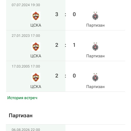
07.07.2024 19:30
3
:
0
ЦСКА
Партизан
27.01.2023 17:00
2
:
1
ЦСКА
Партизан
17.03.2005 17:00
2
:
0
ЦСКА
Партизан
История встреч
Партизан
06.08.2026 22:00