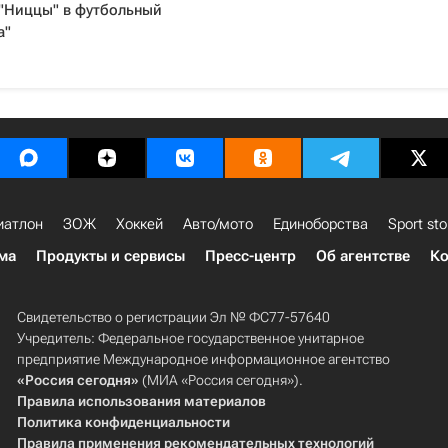
 "Ниццы" в футбольный
а"
иатлон
ЗОЖ
Хоккей
Авто/мото
Единоборства
Sport sto
ма
Продукты и сервисы
Пресс-центр
Об агентстве
Ко
Свидетельство о регистрации Эл № ФС77-57640
Учредитель: Федеральное государственное унитарное
предприятие Международное информационное агентство
«Россия сегодня»
(МИА «Россия сегодня»).
Правила использования материалов
Политика конфиденциальности
Правила применения рекомендательных технологий