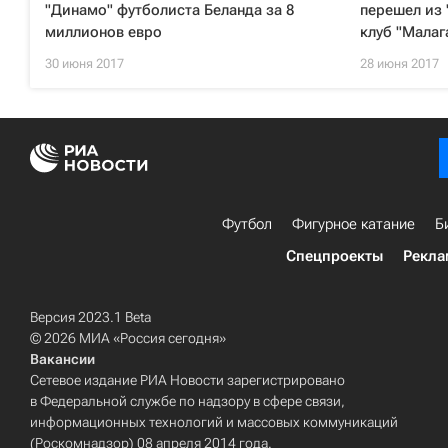
"Динамо" футболиста Беланда за 8
перешел из
миллионов евро
клуб "Малаг
30 июня 2017
28 июня 2017
Футбол
Фигурное катание
Б
Спецпроекты
Рекла
Версия 2023.1 Beta
© 2026 МИА «Россия сегодня»
Вакансии
Сетевое издание РИА Новости зарегистрировано
в Федеральной службе по надзору в сфере связи,
информационных технологий и массовых коммуникаций
(Роскомнадзор) 08 апреля 2014 года.