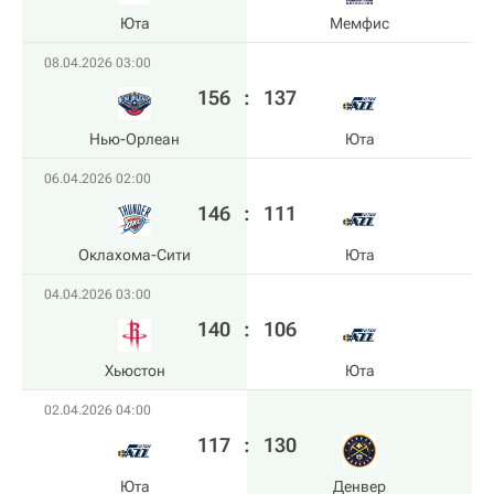
Юта
Мемфис
08.04.2026 03:00
156
:
137
Нью-Орлеан
Юта
06.04.2026 02:00
146
:
111
Оклахома-Сити
Юта
04.04.2026 03:00
140
:
106
Хьюстон
Юта
02.04.2026 04:00
117
:
130
Юта
Денвер