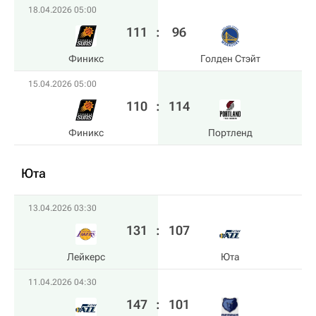
18.04.2026 05:00
111
:
96
Финикс
Голден Стэйт
15.04.2026 05:00
110
:
114
Финикс
Портленд
Юта
13.04.2026 03:30
131
:
107
Лейкерс
Юта
11.04.2026 04:30
147
:
101