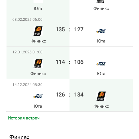
Юта
Финикс
08.02.2025 06:00
135
:
127
Финикс
Юта
12.01.2025 01:00
114
:
106
Финикс
Юта
14.12.2024 05:30
126
:
134
Юта
Финикс
История встреч
Финикс