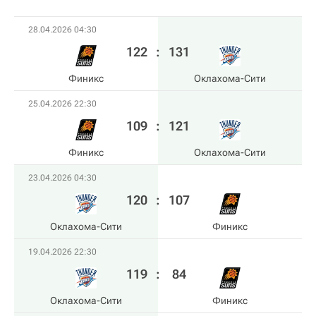
28.04.2026 04:30
122
:
131
Финикс
Оклахома-Сити
25.04.2026 22:30
109
:
121
Финикс
Оклахома-Сити
23.04.2026 04:30
120
:
107
Оклахома-Сити
Финикс
19.04.2026 22:30
119
:
84
Оклахома-Сити
Финикс