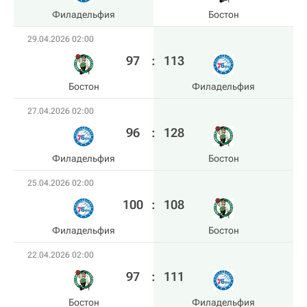
Филадельфия
Бостон
29.04.2026 02:00
97
:
113
Бостон
Филадельфия
27.04.2026 02:00
96
:
128
Филадельфия
Бостон
25.04.2026 02:00
100
:
108
Филадельфия
Бостон
22.04.2026 02:00
97
:
111
Бостон
Филадельфия