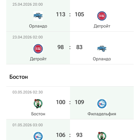
25.04.2026 20:00
113
:
105
Орландо
Детройт
23.04.2026 02:00
98
:
83
Детройт
Орландо
Бостон
03.05.2026 02:30
100
:
109
Бостон
Филадельфия
01.05.2026 03:00
106
:
93