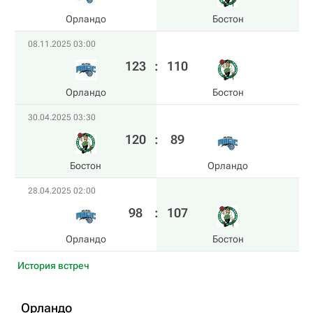
Орландо
Бостон
08.11.2025 03:00
123
:
110
Орландо
Бостон
30.04.2025 03:30
120
:
89
Бостон
Орландо
28.04.2025 02:00
98
:
107
Орландо
Бостон
История встреч
Орландо