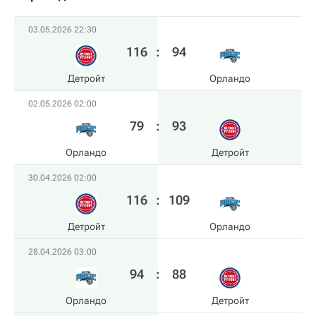
03.05.2026 22:30
116
:
94
Детройт
Орландо
02.05.2026 02:00
79
:
93
Орландо
Детройт
30.04.2026 02:00
116
:
109
Детройт
Орландо
28.04.2026 03:00
94
:
88
Орландо
Детройт