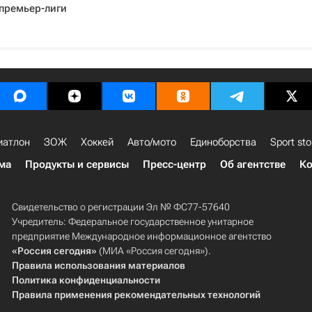
премьер-лиги
иатлон
ЗОЖ
Хоккей
Авто/мото
Единоборства
Sport sto
ма
Продукты и сервисы
Пресс-центр
Об агентстве
Ко
Свидетельство о регистрации Эл № ФС77-57640
Учредитель: Федеральное государственное унитарное
предприятие Международное информационное агентство
«Россия сегодня»
(МИА «Россия сегодня»).
Правила использования материалов
Политика конфиденциальности
Правила применения рекомендательных технологий