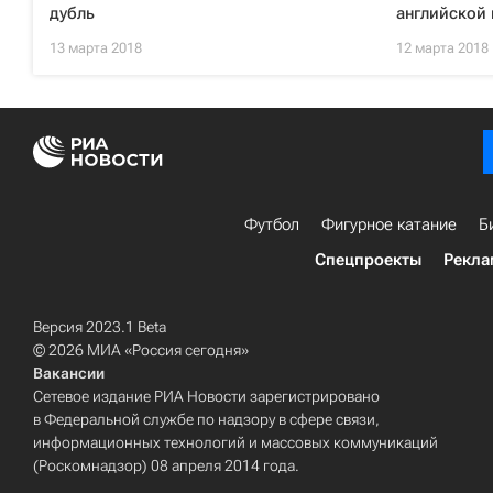
дубль
английской 
13 марта 2018
12 марта 2018
Футбол
Фигурное катание
Б
Спецпроекты
Рекла
Версия 2023.1 Beta
© 2026 МИА «Россия сегодня»
Вакансии
Сетевое издание РИА Новости зарегистрировано
в Федеральной службе по надзору в сфере связи,
информационных технологий и массовых коммуникаций
(Роскомнадзор) 08 апреля 2014 года.