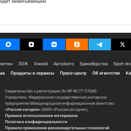
 будет захватывающим
иатлон
ЗОЖ
Хоккей
Авто/мото
Единоборства
Sport sto
ма
Продукты и сервисы
Пресс-центр
Об агентстве
Ко
Свидетельство о регистрации Эл № ФС77-57640
Учредитель: Федеральное государственное унитарное
предприятие Международное информационное агентство
«Россия сегодня»
(МИА «Россия сегодня»).
Правила использования материалов
Политика конфиденциальности
Правила применения рекомендательных технологий