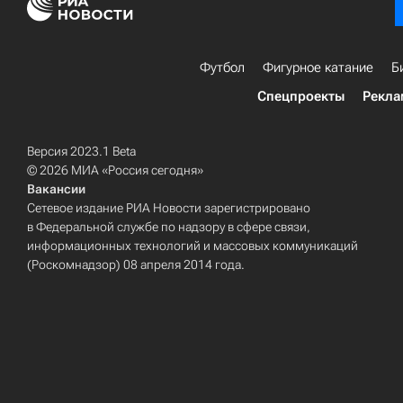
Футбол
Фигурное катание
Б
Спецпроекты
Рекла
Версия 2023.1 Beta
© 2026 МИА «Россия сегодня»
Вакансии
Сетевое издание РИА Новости зарегистрировано
в Федеральной службе по надзору в сфере связи,
информационных технологий и массовых коммуникаций
(Роскомнадзор) 08 апреля 2014 года.