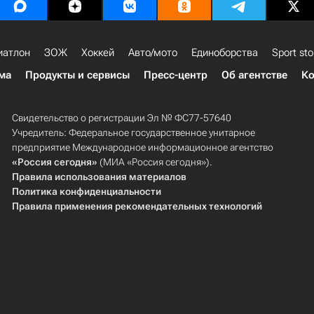
иатлон
ЗОЖ
Хоккей
Авто/мото
Единоборства
Sport sto
ма
Продукты и сервисы
Пресс-центр
Об агентстве
Ко
Свидетельство о регистрации Эл № ФС77-57640
Учредитель: Федеральное государственное унитарное
предприятие Международное информационное агентство
«Россия сегодня»
(МИА «Россия сегодня»).
Правила использования материалов
Политика конфиденциальности
Правила применения рекомендательных технологий