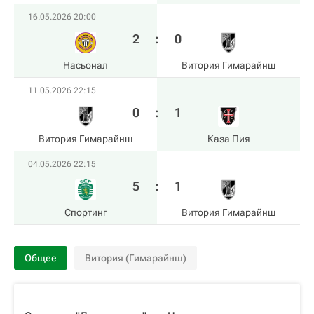
16.05.2026 20:00
2
:
0
Насьонал
Витория Гимарайнш
11.05.2026 22:15
0
:
1
Витория Гимарайнш
Каза Пия
04.05.2026 22:15
5
:
1
Спортинг
Витория Гимарайнш
Общее
Витория (Гимарайнш)