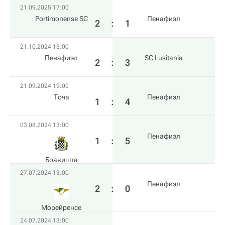
21.09.2025 17:00
Portimonense SC
Пенафиэл
2
:
1
21.10.2024 13:00
Пенафиэл
SC Lusitania
2
:
3
21.09.2024 19:00
Точа
Пенафиэл
1
:
4
03.08.2024 13:00
Пенафиэл
1
:
5
Боавишта
27.07.2024 13:00
Пенафиэл
2
:
0
Морейренсе
24.07.2024 13:00