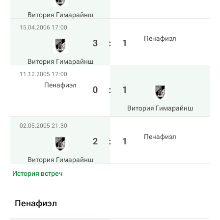
Витория Гимарайнш
15.04.2006 17:00
Пенафиэл
3
:
1
Витория Гимарайнш
11.12.2005 17:00
Пенафиэл
0
:
1
Витория Гимарайнш
02.05.2005 21:30
Пенафиэл
2
:
1
Витория Гимарайнш
История встреч
Пенафиэл