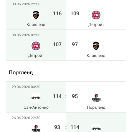
09.05.2026 22:00
116
:
109
Кливленд
Детройт
08.05.2026 02:00
107
:
97
Детройт
Кливленд
Портленд
29.04.2026 04:30
114
:
95
Сан-Антонио
Портленд
26.04.2026 22:30
93
:
114