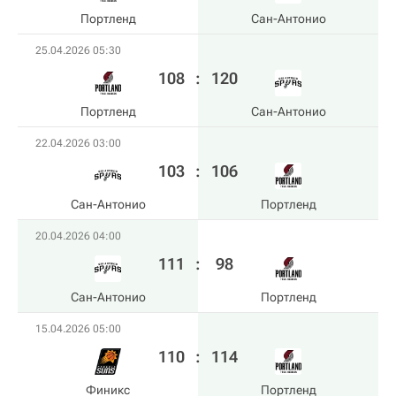
Портленд
Сан-Антонио
25.04.2026 05:30
108
:
120
Портленд
Сан-Антонио
22.04.2026 03:00
103
:
106
Сан-Антонио
Портленд
20.04.2026 04:00
111
:
98
Сан-Антонио
Портленд
15.04.2026 05:00
110
:
114
Финикс
Портленд