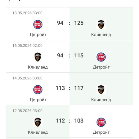
18.05.2026 03:00
94
:
125
Детройт
Кливленд
16.05.2026 02:00
94
:
115
Кливленд
Детройт
14.05.2026 03:00
113
:
117
Детройт
Кливленд
12.05.2026 03:00
112
:
103
Кливленд
Детройт