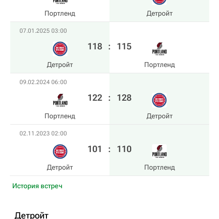
Портленд
Детройт
07.01.2025 03:00
118
:
115
Детройт
Портленд
09.02.2024 06:00
122
:
128
Портленд
Детройт
02.11.2023 02:00
101
:
110
Детройт
Портленд
История встреч
Детройт