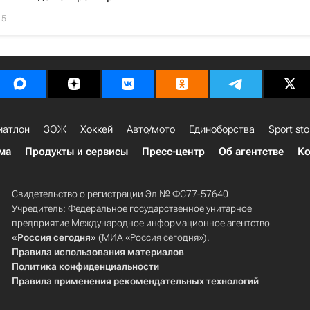
15
иатлон
ЗОЖ
Хоккей
Авто/мото
Единоборства
Sport sto
ма
Продукты и сервисы
Пресс-центр
Об агентстве
Ко
Свидетельство о регистрации Эл № ФС77-57640
Учредитель: Федеральное государственное унитарное
предприятие Международное информационное агентство
«Россия сегодня»
(МИА «Россия сегодня»).
Правила использования материалов
Политика конфиденциальности
Правила применения рекомендательных технологий