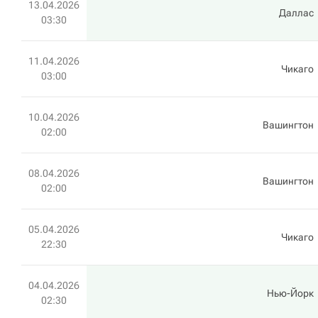
13.04.2026
Даллас
03:30
11.04.2026
Чикаго
03:00
10.04.2026
Вашингтон
02:00
08.04.2026
Вашингтон
02:00
05.04.2026
Чикаго
22:30
04.04.2026
Нью-Йорк
02:30