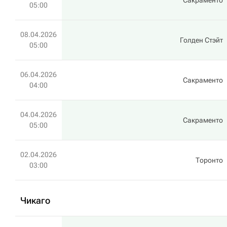
Сакраменто
05:00
08.04.2026
Голден Стэйт
05:00
06.04.2026
Сакраменто
04:00
04.04.2026
Сакраменто
05:00
02.04.2026
Торонто
03:00
Чикаго