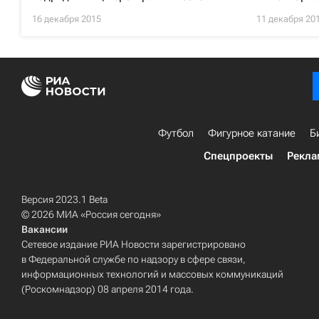
16 декабря 2015
11 декабря 20
Футбол
Фигурное катание
Б
Спецпроекты
Рекла
Версия 2023.1 Beta
© 2026 МИА «Россия сегодня»
Вакансии
Сетевое издание РИА Новости зарегистрировано
в Федеральной службе по надзору в сфере связи,
информационных технологий и массовых коммуникаций
(Роскомнадзор) 08 апреля 2014 года.