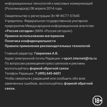
информационных технологий и массовых коммуникаций
(Роскомнадзор) 08 апреля 2014 года.
Свидетельство о регистрации Эл № ФС77-57640
Учредитель: Федеральное государственное унитарное
предприятие Международное информационное агентство
«Россия сегодня»
(МИА «Россия сегодня»).
Правила использования материалов
Политика конфиденциальности
Правила применения рекомендательных технологий
Главный редактор:
Гаврилова А.В.
Адрес электронной почты Редакции:
r-sport.internet@ria.ru
По вопросам размещения пресс-релизов и рекламы
воспользуйтесь
формой обратной связи
Телефон Редакции:
7 (495) 645-6601
Чтобы связаться с редакцией или сообщить обо всех
замеченных ошибках, воспользуйтесь
формой обратной
связи
.