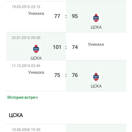
19.03.2015 23:15
Уникаха
77
:
95
ЦСКА
22.01.2015 20:00
Уникаха
101
:
74
ЦСКА
11.12.2014 22:45
Уникаха
75
:
76
ЦСКА
История встреч
ЦСКА
10.06.2026 19:30