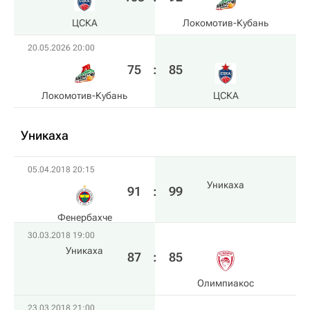
ЦСКА
Локомотив-Кубань
20.05.2026 20:00
75
:
85
Локомотив-Кубань
ЦСКА
Уникаха
05.04.2018 20:15
Уникаха
91
:
99
Фенербахче
30.03.2018 19:00
Уникаха
87
:
85
Олимпиакос
23.03.2018 21:00