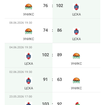
76
:
102
УНИКС
ЦСКА
08.06.2026 19:30
74
:
86
УНИКС
ЦСКА
04.06.2026 19:30
102
:
89
ЦСКА
УНИКС
02.06.2026 19:30
91
:
63
ЦСКА
УНИКС
23.05.2026 17:00
103
:
92