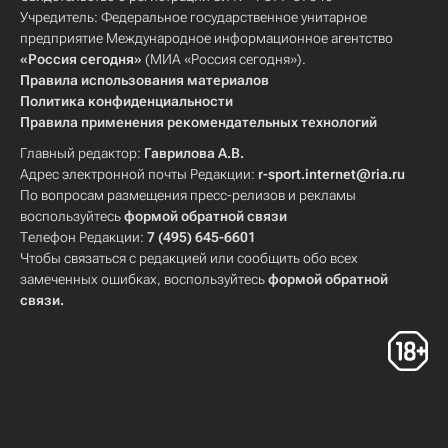
Учредитель: Федеральное государственное унитарное
предприятие Международное информационное агентство
«Россия сегодня»
(МИА «Россия сегодня»).
Правила использования материалов
Политика конфиденциальности
Правила применения рекомендательных технологий
Главный редактор:
Гаврилова А.В.
Адрес электронной почты Редакции:
r-sport.internet@ria.ru
По вопросам размещения пресс-релизов и рекламы
воспользуйтесь
формой обратной связи
Телефон Редакции:
7 (495) 645-6601
Чтобы связаться с редакцией или сообщить обо всех
замеченных ошибках, воспользуйтесь
формой обратной
связи
.