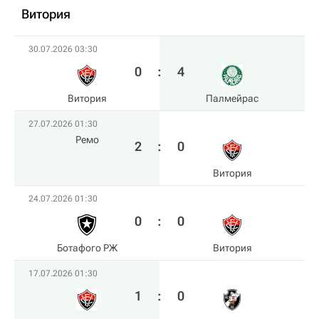
Витория
30.07.2026 03:30
0
:
4
Витория
Палмейрас
27.07.2026 01:30
Ремо
2
:
0
Витория
24.07.2026 01:30
0
:
0
Ботафого РЖ
Витория
17.07.2026 01:30
1
:
0