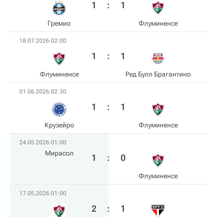
1
:
1
Гремио
Флуминенсе
18.07.2026 02:00
1
:
1
Флуминенсе
Ред Булл Брагантино
01.06.2026 02:30
1
:
1
Крузейро
Флуминенсе
24.05.2026 01:00
Мирасол
1
:
0
Флуминенсе
17.05.2026 01:00
2
:
1