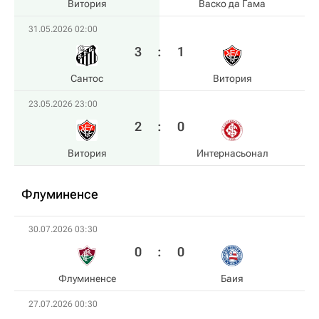
Витория
Васко да Гама
31.05.2026 02:00
3
:
1
Сантос
Витория
23.05.2026 23:00
2
:
0
Витория
Интернасьонал
Флуминенсе
30.07.2026 03:30
0
:
0
Флуминенсе
Баия
27.07.2026 00:30