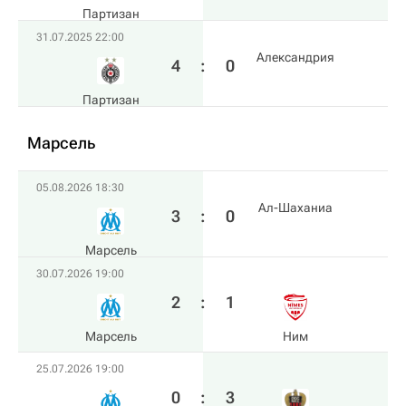
Партизан
31.07.2025 22:00
Александрия
4
:
0
Партизан
Марсель
05.08.2026 18:30
Ал-Шаханиа
3
:
0
Марсель
30.07.2026 19:00
2
:
1
Марсель
Ним
25.07.2026 19:00
0
:
3