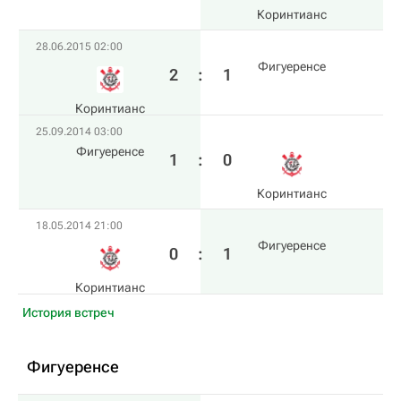
Коринтианс
28.06.2015 02:00
Фигуеренсе
2
:
1
Коринтианс
25.09.2014 03:00
Фигуеренсе
1
:
0
Коринтианс
18.05.2014 21:00
Фигуеренсе
0
:
1
Коринтианс
История встреч
Фигуеренсе