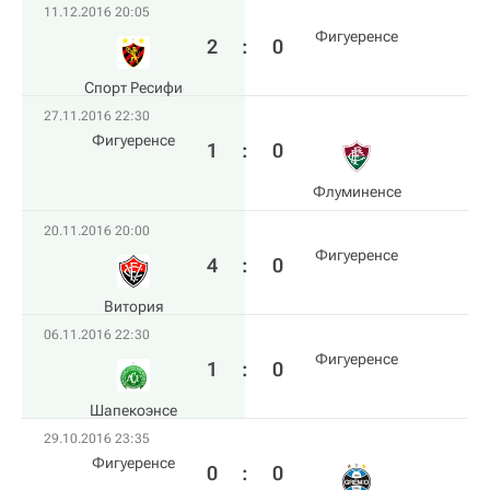
11.12.2016 20:05
Фигуеренсе
2
:
0
Спорт Ресифи
27.11.2016 22:30
Фигуеренсе
1
:
0
Флуминенсе
20.11.2016 20:00
Фигуеренсе
4
:
0
Витория
06.11.2016 22:30
Фигуеренсе
1
:
0
Шапекоэнсе
29.10.2016 23:35
Фигуеренсе
0
:
0