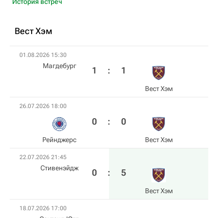
История встреч
Вест Хэм
01.08.2026 15:30
Магдебург
1
:
1
Вест Хэм
26.07.2026 18:00
0
:
0
Рейнджерс
Вест Хэм
22.07.2026 21:45
Стивенэйдж
0
:
5
Вест Хэм
18.07.2026 17:00