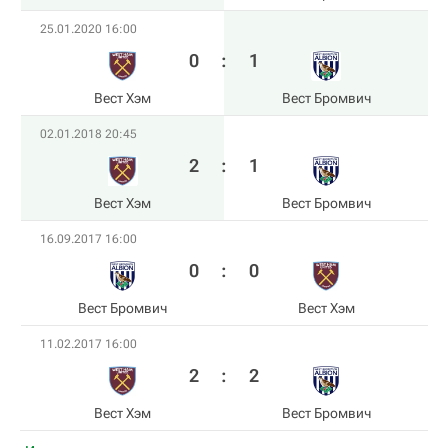
25.01.2020 16:00
0
:
1
Вест Хэм
Вест Бромвич
02.01.2018 20:45
2
:
1
Вест Хэм
Вест Бромвич
16.09.2017 16:00
0
:
0
Вест Бромвич
Вест Хэм
11.02.2017 16:00
2
:
2
Вест Хэм
Вест Бромвич