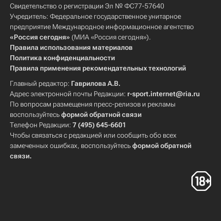
Свидетельство о регистрации Эл № ФС77-57640
Учредитель: Федеральное государственное унитарное
предприятие Международное информационное агентство
«Россия сегодня»
(МИА «Россия сегодня»).
Правила использования материалов
Политика конфиденциальности
Правила применения рекомендательных технологий
Главный редактор:
Гаврилова А.В.
Адрес электронной почты Редакции:
r-sport.internet@ria.ru
По вопросам размещения пресс-релизов и рекламы
воспользуйтесь
формой обратной связи
Телефон Редакции:
7 (495) 645-6601
Чтобы связаться с редакцией или сообщить обо всех
замеченных ошибках, воспользуйтесь
формой обратной
связи
.