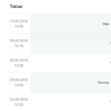
То́сно
13.05.2018
Уфа
13:00
09.05.2018
18:10
05.05.2018
13:00
29.04.2018
Ростов
18:00
22.04.2018
15:30