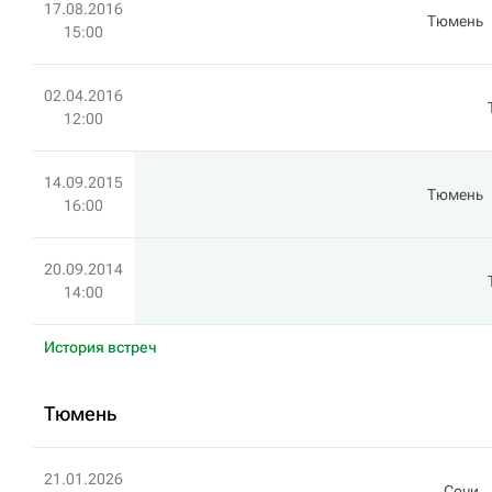
17.08.2016
Тюмень
15:00
02.04.2016
12:00
14.09.2015
Тюмень
16:00
20.09.2014
14:00
История встреч
Тюмень
21.01.2026
Сочи