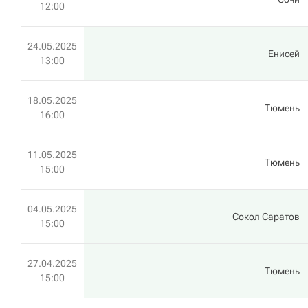
12:00
24.05.2025
Енисей
13:00
18.05.2025
Тюмень
16:00
11.05.2025
Тюмень
15:00
04.05.2025
Сокол Саратов
15:00
27.04.2025
Тюмень
15:00