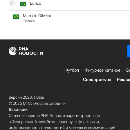
Eurico
31
Marcelo Oliveira
Тренер
Футбол
Фигурное катание
Б
Спецпроекты
Рекла
Версия 2023.1 Beta
© 2026 МИА «Россия сегодня»
Вакансии
Сетевое издание РИА Новости зарегистрировано
в Федеральной службе по надзору в сфере связи,
информационных технологий и массовых коммуникаций