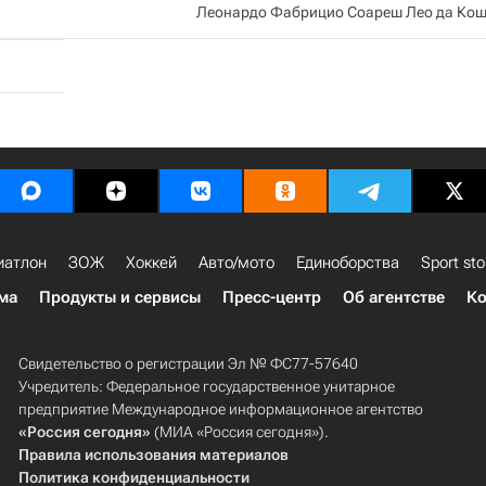
Леонардо Фабрицио Соареш Лео да Кош
иатлон
ЗОЖ
Хоккей
Авто/мото
Единоборства
Sport sto
ма
Продукты и сервисы
Пресс-центр
Об агентстве
Ко
Свидетельство о регистрации Эл № ФС77-57640
Учредитель: Федеральное государственное унитарное
предприятие Международное информационное агентство
«Россия сегодня»
(МИА «Россия сегодня»).
Правила использования материалов
Политика конфиденциальности