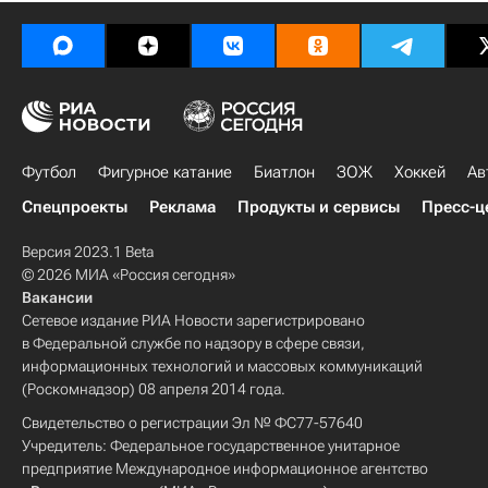
Футбол
Фигурное катание
Биатлон
ЗОЖ
Хоккей
Ав
Спецпроекты
Реклама
Продукты и сервисы
Пресс-ц
Версия 2023.1 Beta
© 2026 МИА «Россия сегодня»
Вакансии
Сетевое издание РИА Новости зарегистрировано
в Федеральной службе по надзору в сфере связи,
информационных технологий и массовых коммуникаций
(Роскомнадзор) 08 апреля 2014 года.
Свидетельство о регистрации Эл № ФС77-57640
Учредитель: Федеральное государственное унитарное
предприятие Международное информационное агентство