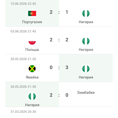
10.06.2026 22:45
2
:
1
Португалия
Нигерия
03.06.2026 21:45
2
:
2
Польша
Нигерия
30.05.2026 21:30
0
:
3
Ямайка
Нигерия
26.05.2026 21:30
Зимбабве
2
:
0
Нигерия
31.03.2026 20:30