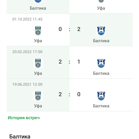
Балтика
Уфа
01.10.2022 11:45
0
:
2
Уфа
Балтика
20.02.2022 17:00
2
:
1
Уфа
Балтика
19.06.2021 12:00
2
:
0
Уфа
Балтика
История встреч
Балтика