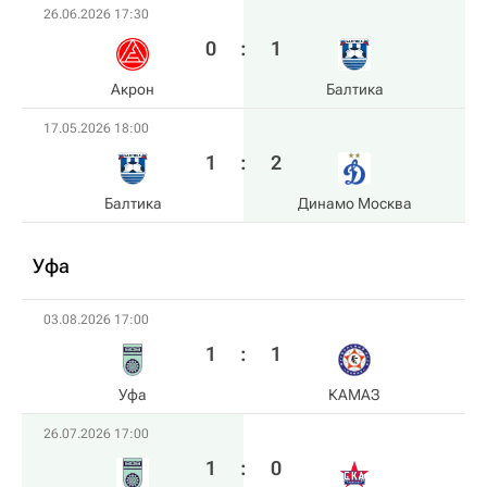
26.06.2026 17:30
0
:
1
Акрон
Балтика
17.05.2026 18:00
1
:
2
Балтика
Динамо Москва
Уфа
03.08.2026 17:00
1
:
1
Уфа
КАМАЗ
26.07.2026 17:00
1
:
0