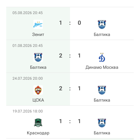
05.08.2026 20:45
1
:
0
Зенит
Балтика
01.08.2026 20:45
2
:
1
Балтика
Динамо Москва
24.07.2026 20:00
2
:
1
ЦСКА
Балтика
19.07.2026 18:00
1
:
1
Краснодар
Балтика