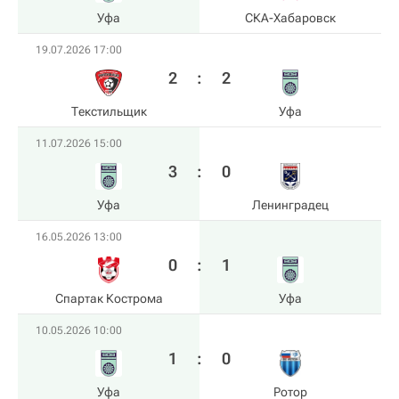
Уфа
СКА-Хабаровск
19.07.2026 17:00
2
:
2
Текстильщик
Уфа
11.07.2026 15:00
3
:
0
Уфа
Ленинградец
16.05.2026 13:00
0
:
1
Спартак Кострома
Уфа
10.05.2026 10:00
1
:
0
Уфа
Ротор