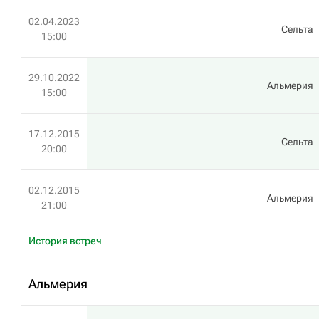
02.04.2023
Сельта
15:00
29.10.2022
Альмерия
15:00
17.12.2015
Сельта
20:00
02.12.2015
Альмерия
21:00
История встреч
Альмерия