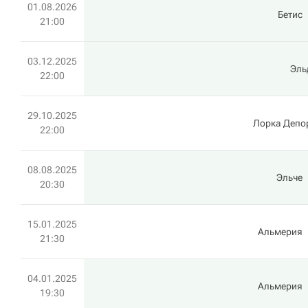
01.08.2026
Бетис
21:00
03.12.2025
Эль
22:00
29.10.2025
Лорка Депо
22:00
08.08.2025
Эльче
20:30
15.01.2025
Альмерия
21:30
04.01.2025
Альмерия
19:30