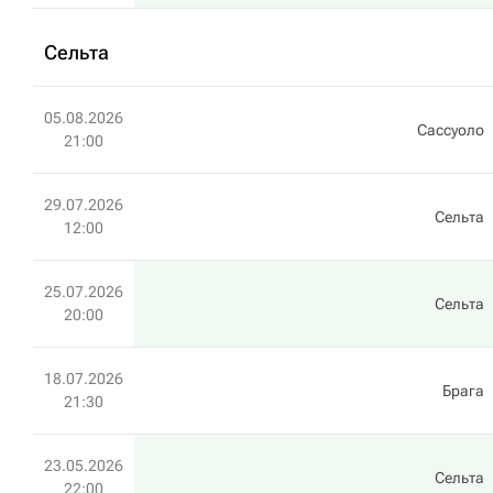
Сельта
05.08.2026
Сассуоло
21:00
29.07.2026
Сельта
12:00
25.07.2026
Сельта
20:00
18.07.2026
Брага
21:30
23.05.2026
Сельта
22:00