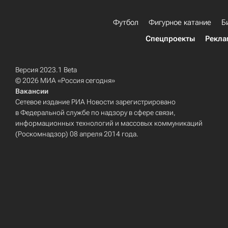
Футбол
Фигурное катание
Б
Спецпроекты
Рекла
Версия 2023.1 Beta
© 2026 МИА «Россия сегодня»
Вакансии
Сетевое издание РИА Новости зарегистрировано
в Федеральной службе по надзору в сфере связи,
информационных технологий и массовых коммуникаций
(Роскомнадзор) 08 апреля 2014 года.