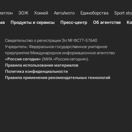
иатлон
ЗОЖ
Хоккей
Авто/мото
Единоборства
Sport sto
ма
Продукты и сервисы
Пресс-центр
Об агентстве
Ко
Свидетельство о регистрации Эл № ФС77-57640
Учредитель: Федеральное государственное унитарное
предприятие Международное информационное агентство
«Россия сегодня»
(МИА «Россия сегодня»).
Правила использования материалов
Политика конфиденциальности
Правила применения рекомендательных технологий