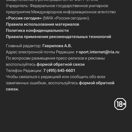
Учредитель: Федеральное государственное унитарное
предприятие Международное информационное агентство
«Россия сегодня»
(МИА «Россия сегодня»).
Правила использования материалов
Политика конфиденциальности
Правила применения рекомендательных технологий
Главный редактор:
Гаврилова А.В.
Адрес электронной почты Редакции:
r-sport.internet@ria.ru
По вопросам размещения пресс-релизов и рекламы
воспользуйтесь
формой обратной связи
Телефон Редакции:
7 (495) 645-6601
Чтобы связаться с редакцией или сообщить обо всех
замеченных ошибках, воспользуйтесь
формой обратной
связи
.