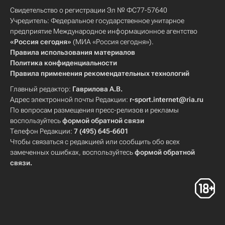
Свидетельство о регистрации Эл № ФС77-57640
Учредитель: Федеральное государственное унитарное
предприятие Международное информационное агентство
«Россия сегодня»
(МИА «Россия сегодня»).
Правила использования материалов
Политика конфиденциальности
Правила применения рекомендательных технологий
Главный редактор:
Гаврилова А.В.
Адрес электронной почты Редакции:
r-sport.internet@ria.ru
По вопросам размещения пресс-релизов и рекламы
воспользуйтесь
формой обратной связи
Телефон Редакции:
7 (495) 645-6601
Чтобы связаться с редакцией или сообщить обо всех
замеченных ошибках, воспользуйтесь
формой обратной
связи
.