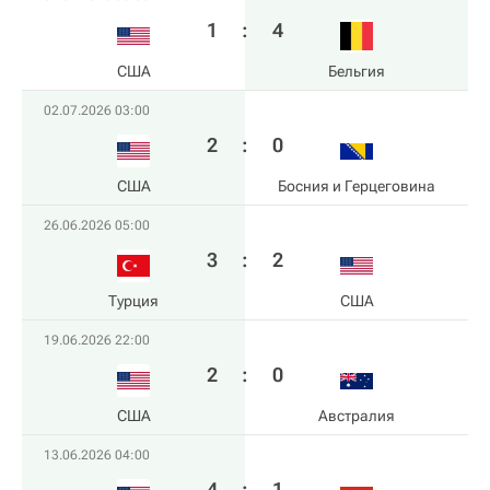
1
:
4
США
Бельгия
02.07.2026 03:00
2
:
0
США
Босния и Герцеговина
26.06.2026 05:00
3
:
2
Турция
США
19.06.2026 22:00
2
:
0
США
Австралия
13.06.2026 04:00
4
:
1