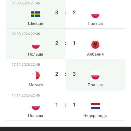
31.03.2026 21:45
3
:
2
Швеция
Польша
26.03.2026 22:45
2
:
1
Польша
Албания
17.11.2025 22:45
2
:
3
Мальта
Польша
14.11.2025 22:45
1
:
1
Польша
Нидерланды