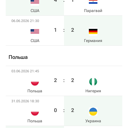
США
Парагвай
06.06.2026 21:30
1
:
2
США
Германия
Польша
03.06.2026 21:45
2
:
2
Польша
Нигерия
31.05.2026 18:30
0
:
2
Польша
Украина