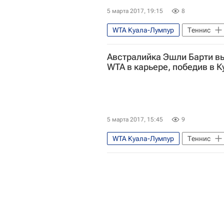
5 марта 2017, 19:15
8
WTA Куала-Лумпур
Теннис
Австралийка Эшли Барти в
WTA в карьере, победив в 
5 марта 2017, 15:45
9
WTA Куала-Лумпур
Теннис