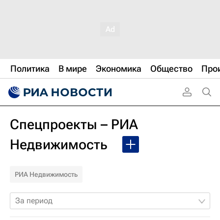
Политика
В мире
Экономика
Общество
Про
Спецпроекты – РИА
Недвижимость
РИА Недвижимость
За период