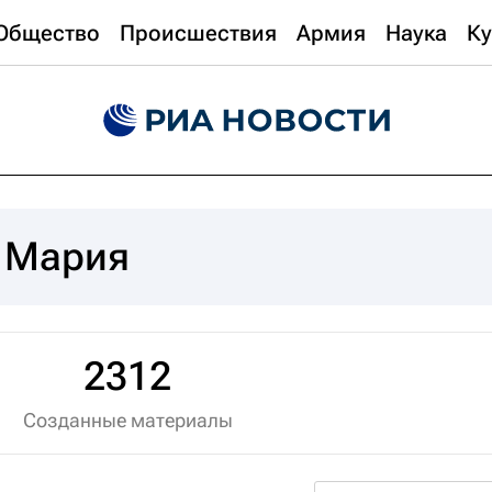
Общество
Происшествия
Армия
Наука
Ку
 Мария
2312
Созданные материалы