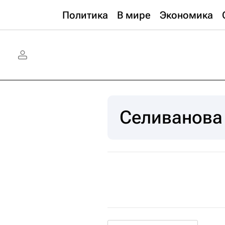
Политика
В мире
Экономика
Селиванова