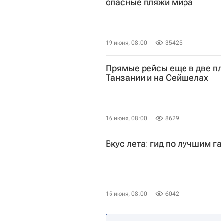
опасные пляжи мира
19 июня, 08:00
35425
Прямые рейсы еще в две п
Танзании и на Сейшелах
16 июня, 08:00
8629
Вкус лета: гид по лучшим 
15 июня, 08:00
6042