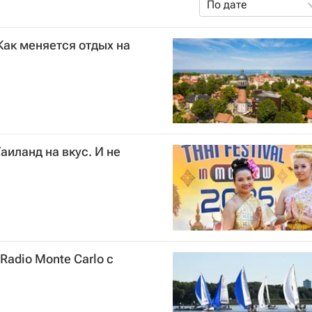
По дате
Как меняется отдых на
аиланд на вкус. И не
Radio Monte Carlo с