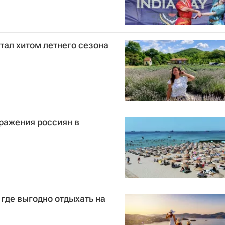
тал хитом летнего сезона
ражения россиян в
 где выгодно отдыхать на