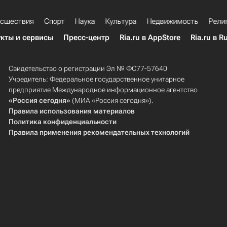
сшествия
Спорт
Наука
Культура
Недвижимость
Рели
кты и сервисы
Пресс-центр
Ria.ru в AppStore
Ria.ru в R
Свидетельство о регистрации Эл № ФС77-57640
Учредитель: Федеральное государственное унитарное
предприятие Международное информационное агентство
«Россия сегодня»
(МИА «Россия сегодня»).
Правила использования материалов
Политика конфиденциальности
Правила применения рекомендательных технологий