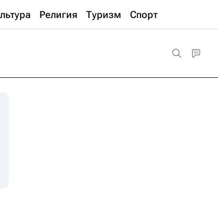
льтура
Религия
Туризм
Спорт