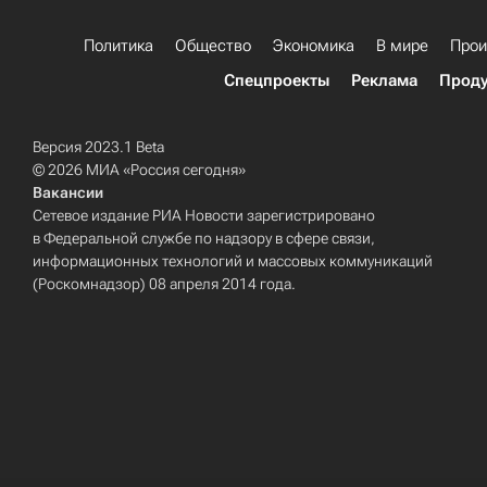
Политика
Общество
Экономика
В мире
Прои
Спецпроекты
Реклама
Проду
Версия 2023.1 Beta
© 2026 МИА «Россия сегодня»
Вакансии
Сетевое издание РИА Новости зарегистрировано
в Федеральной службе по надзору в сфере связи,
информационных технологий и массовых коммуникаций
(Роскомнадзор) 08 апреля 2014 года.