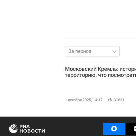
За период
Московский Кремль: истори
территорию, что посмотрет
1 декабря 2025, 14:17
31631