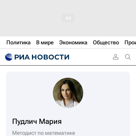
Политика
В мире
Экономика
Общество
Про
Пудлич Мария
Методист по математике