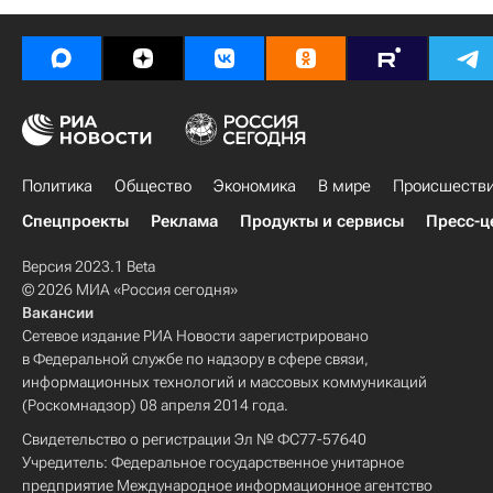
Политика
Общество
Экономика
В мире
Происшеств
Спецпроекты
Реклама
Продукты и сервисы
Пресс-ц
Версия 2023.1 Beta
© 2026 МИА «Россия сегодня»
Вакансии
Сетевое издание РИА Новости зарегистрировано
в Федеральной службе по надзору в сфере связи,
информационных технологий и массовых коммуникаций
(Роскомнадзор) 08 апреля 2014 года.
Свидетельство о регистрации Эл № ФС77-57640
Учредитель: Федеральное государственное унитарное
предприятие Международное информационное агентство