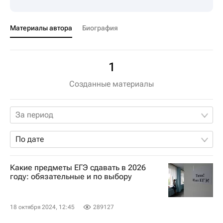
Материалы автора
Биография
1
Созданные материалы
За период
По дате
Какие предметы ЕГЭ сдавать в 2026
году: обязательные и по выбору
18 октября 2024, 12:45
289127