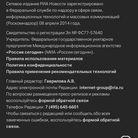
Сетевое издание РИА Новости зарегистрировано
в Федеральной службе по надзору в сфере связи,
информационных технологий и массовых коммуникаций
(Роскомнадзор) 08 апреля 2014 года.
Свидетельство о регистрации Эл № ФС77-57640
Учредитель: Федеральное государственное унитарное
предприятие Международное информационное агентство
«Россия сегодня»
(МИА «Россия сегодня»).
Правила использования материалов
Политика конфиденциальности
Правила применения рекомендательных технологий
Главный редактор:
Гаврилова А.В.
Адрес электронной почты Редакции:
internet-group@ria.ru
По вопросам размещения пресс-релизов и рекламы
воспользуйтесь
формой обратной связи
Телефон Редакции:
7 (495) 645-6601
Чтобы связаться с редакцией или сообщить обо всех
замеченных ошибках, воспользуйтесь
формой обратной
связи
.