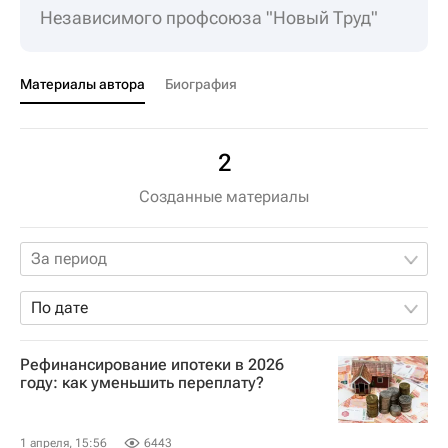
Независимого профсоюза "Новый Труд"
Материалы автора
Биография
2
Созданные материалы
За период
По дате
Рефинансирование ипотеки в 2026
году: как уменьшить переплату?
1 апреля, 15:56
6443