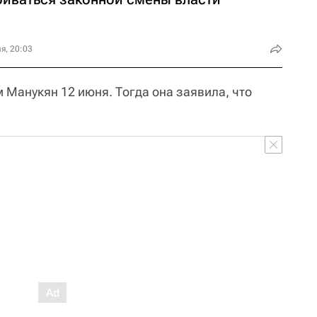
я, 20:03
 Манукян 12 июня. Тогда она заявила, что