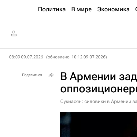
Политика
В мире
Экономика
08:09 09.07.2026
(обновлено: 10:12 09.07.2026)
В Армении за
Поделиться
оппозиционер
Сукиасян: силовики в Армении 