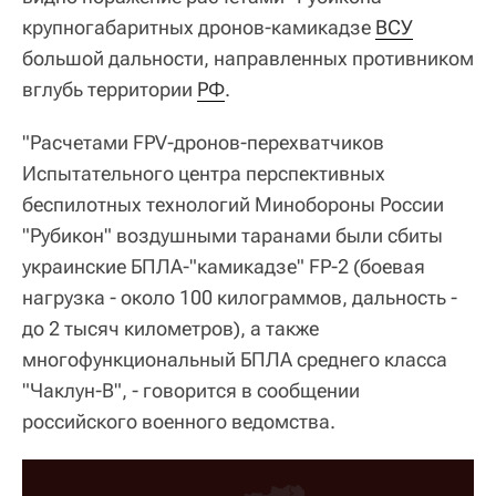
крупногабаритных дронов-камикадзе
ВСУ
большой дальности, направленных противником
вглубь территории
РФ
.
"Расчетами FPV-дронов-перехватчиков
Испытательного центра перспективных
беспилотных технологий Минобороны России
"Рубикон" воздушными таранами были сбиты
украинские БПЛА-"камикадзе" FP-2 (боевая
нагрузка - около 100 килограммов, дальность -
до 2 тысяч километров), а также
многофункциональный БПЛА среднего класса
"Чаклун-В", - говорится в сообщении
российского военного ведомства.