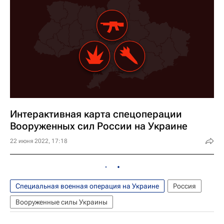
Интерактивная карта спецоперации
Вооруженных сил России на Украине
22 июня 2022, 17:18
Специальная военная операция на Украине
Россия
Вооруженные силы Украины