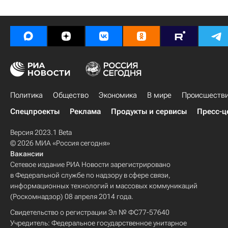
Политика
Общество
Экономика
В мире
Происшеств
Спецпроекты
Реклама
Продукты и сервисы
Пресс-ц
Версия 2023.1 Beta
© 2026 МИА «Россия сегодня»
Вакансии
Сетевое издание РИА Новости зарегистрировано
в Федеральной службе по надзору в сфере связи,
информационных технологий и массовых коммуникаций
(Роскомнадзор) 08 апреля 2014 года.
Свидетельство о регистрации Эл № ФС77-57640
Учредитель: Федеральное государственное унитарное