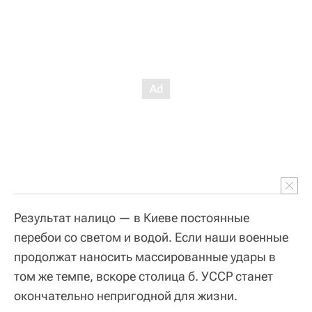
Результат налицо — в Киеве постоянные
перебои со светом и водой. Если наши военные
продолжат наносить массированные удары в
том же темпе, вскоре столица б. УССР станет
окончательно непригодной для жизни.