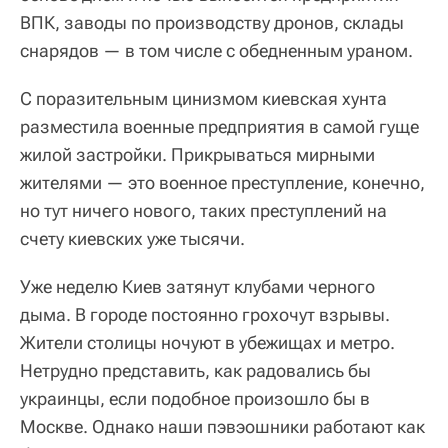
ВПК, заводы по производству дронов, склады
снарядов — в том числе с обедненным ураном.
С поразительным цинизмом киевская хунта
разместила военные предприятия в самой гуще
жилой застройки. Прикрываться мирными
жителями — это военное преступление, конечно,
но тут ничего нового, таких преступлений на
счету киевских уже тысячи.
Уже неделю Киев затянут клубами черного
дыма. В городе постоянно грохочут взрывы.
Жители столицы ночуют в убежищах и метро.
Нетрудно представить, как радовались бы
украинцы, если подобное произошло бы в
Москве. Однако наши пэвэошники работают как