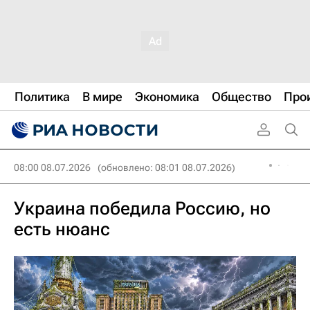
Политика
В мире
Экономика
Общество
Про
08:00 08.07.2026
(обновлено: 08:01 08.07.2026)
Украина победила Россию, но
есть нюанс