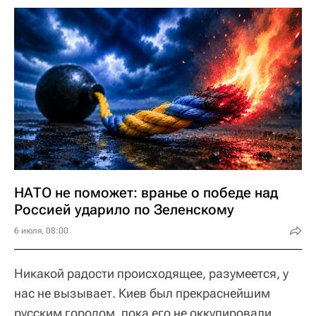
НАТО не поможет: вранье о победе над
Россией ударило по Зеленскому
6 июля, 08:00
Никакой радости происходящее, разумеется, у
нас не вызывает. Киев был прекраснейшим
русским городом, пока его не оккупировали