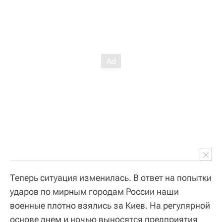
Теперь ситуация изменилась. В ответ на попытки
ударов по мирным городам России наши
военные плотно взялись за Киев. На регулярной
основе днем и ночью выносятся предприятия