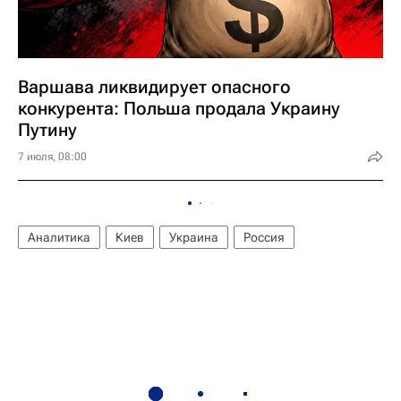
Варшава ликвидирует опасного
конкурента: Польша продала Украину
Путину
7 июля, 08:00
Аналитика
Киев
Украина
Россия