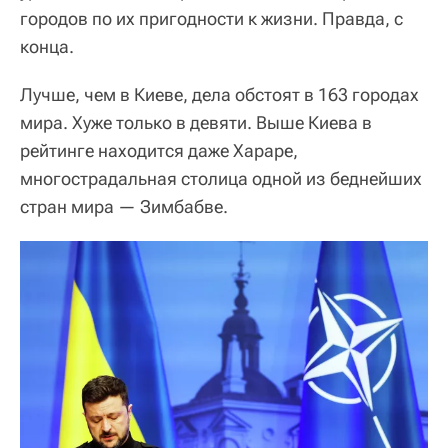
городов по их пригодности к жизни. Правда, с
конца.
Лучше, чем в Киеве, дела обстоят в 163 городах
мира. Хуже только в девяти. Выше Киева в
рейтинге находится даже Хараре,
многострадальная столица одной из беднейших
стран мира — Зимбабве.