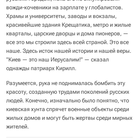
вожди-кочевники на зарплате у глобалистов.
Храмы и университеты, заводы и вокзалы,
красивейшие здания Крещатика, метро и жилые
кварталы, царские дворцы и дома пионеров, —
все это мы строили здесь всей страной. Это все
наше. Здесь исток нашей истории и нашей веры.
"Киев — это наш Иерусалим!" — сказал
однажды патриарх Кирилл.
Разумеется, рука не поднималась бомбить эту
красоту, созданную трудами поколений русских
людей. Конечно, изначально было понятно, что
киевская хунта спрячет военные объекты среди
жилых домов и могут быть жертвы среди мирных
жителей.