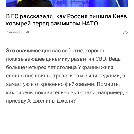
В ЕС рассказали, как Россия лишила Киев
козырей перед саммитом НАТО
7 июля, 06:50
Это значимое для нас событие, хорошо
показывающее динамику развития СВО. Ведь
больше четырех лет столица Украины жила
словно вне войны, тревоги там были редкими, а
зачастую и откровенно фейковыми. Помните,
как сирены показательно включали, например, к
приезду Анджелины Джоли?