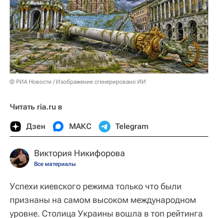
© РИА Новости / Изображение сгенерировано ИИ
Читать ria.ru в
Дзен
МАКС
Telegram
Виктория Никифорова
Все материалы
Успехи киевского режима только что были
признаны на самом высоком международном
уровне. Столица Украины вошла в топ рейтинга