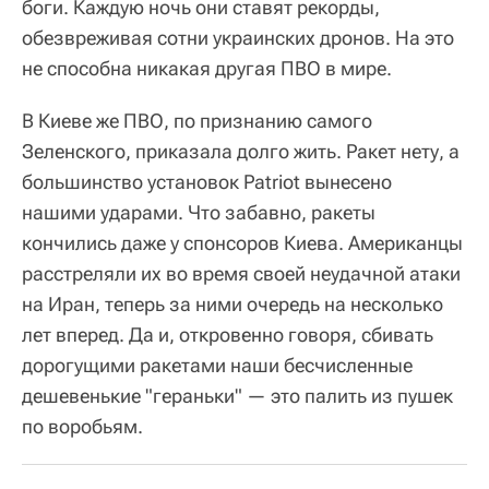
боги. Каждую ночь они ставят рекорды,
обезвреживая сотни украинских дронов. На это
не способна никакая другая ПВО в мире.
В Киеве же ПВО, по признанию самого
Зеленского, приказала долго жить. Ракет нету, а
большинство установок Patriot вынесено
нашими ударами. Что забавно, ракеты
кончились даже у спонсоров Киева. Американцы
расстреляли их во время своей неудачной атаки
на Иран, теперь за ними очередь на несколько
лет вперед. Да и, откровенно говоря, сбивать
дорогущими ракетами наши бесчисленные
дешевенькие "гераньки" — это палить из пушек
по воробьям.