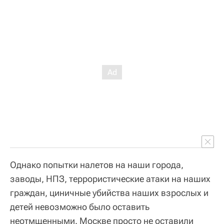
Однако попытки налетов на наши города,
заводы, НПЗ, террористические атаки на наших
граждан, циничные убийства наших взрослых и
детей невозможно было оставить
неотмщенными. Москве просто не оставили