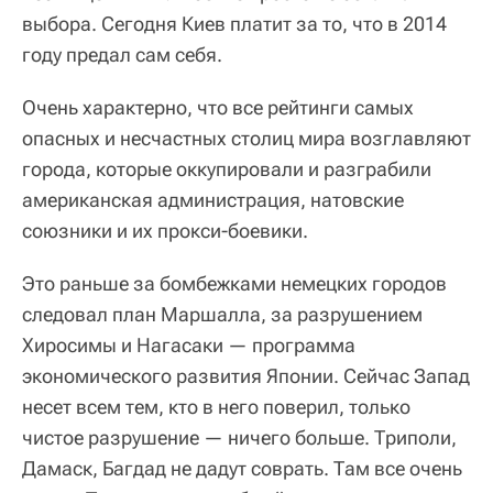
выбора. Сегодня Киев платит за то, что в 2014
году предал сам себя.
Очень характерно, что все рейтинги самых
опасных и несчастных столиц мира возглавляют
города, которые оккупировали и разграбили
американская администрация, натовские
союзники и их прокси-боевики.
Это раньше за бомбежками немецких городов
следовал план Маршалла, за разрушением
Хиросимы и Нагасаки — программа
экономического развития Японии. Сейчас Запад
несет всем тем, кто в него поверил, только
чистое разрушение — ничего больше. Триполи,
Дамаск, Багдад не дадут соврать. Там все очень