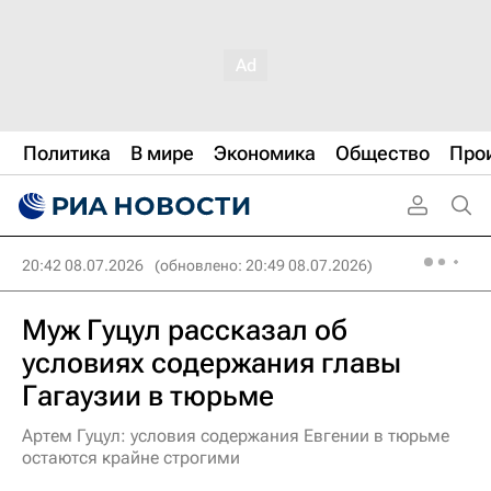
Политика
В мире
Экономика
Общество
Про
20:42 08.07.2026
(обновлено: 20:49 08.07.2026)
Муж Гуцул рассказал об
условиях содержания главы
Гагаузии в тюрьме
Артем Гуцул: условия содержания Евгении в тюрьме
остаются крайне строгими