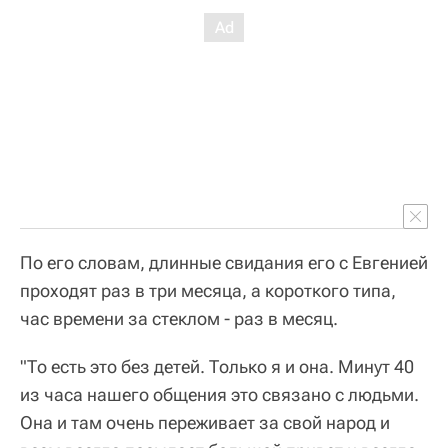
По его словам, длинные свидания его с Евгенией
проходят раз в три месяца, а короткого типа,
час времени за стеклом - раз в месяц.
"То есть это без детей. Только я и она. Минут 40
из часа нашего общения это связано с людьми.
Она и там очень переживает за свой народ и