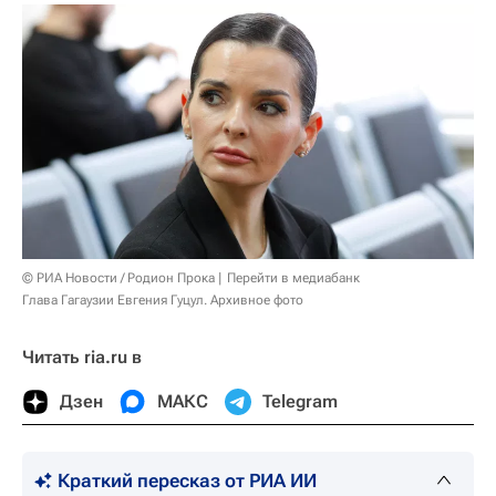
© РИА Новости / Родион Прока
Перейти в медиабанк
Глава Гагаузии Евгения Гуцул. Архивное фото
Читать ria.ru в
Дзен
МАКС
Telegram
Краткий пересказ от РИА ИИ