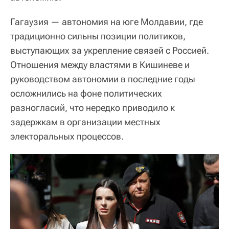
Гагаузия — автономия на юге Молдавии, где
традиционно сильны позиции политиков,
выступающих за укрепление связей с Россией.
Отношения между властями в Кишиневе и
руководством автономии в последние годы
осложнились на фоне политических
разногласий, что нередко приводило к
задержкам в организации местных
электоральных процессов.