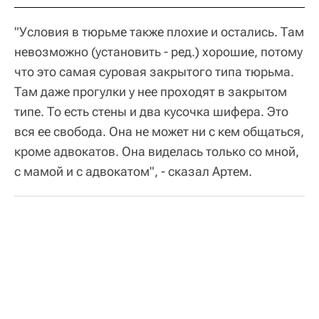
"Условия в тюрьме также плохие и остались. Там
невозможно (установить - ред.) хорошие, потому
что это самая суровая закрытого типа тюрьма.
Там даже прогулки у нее проходят в закрытом
типе. То есть стены и два кусочка шифера. Это
вся ее свобода. Она не может ни с кем общаться,
кроме адвокатов. Она виделась только со мной,
с мамой и с адвокатом", - сказал Артем.