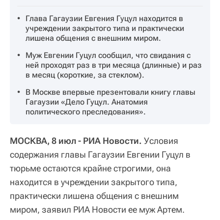
Глава Гагаузии Евгения Гуцул находится в
учреждении закрытого типа и практически
лишена общения с внешним миром.
Муж Евгении Гуцул сообщил, что свидания с
ней проходят раз в три месяца (длинные) и раз
в месяц (короткие, за стеклом).
В Москве впервые презентовали книгу главы
Гагаузии «Дело Гуцул. Анатомия
политического преследования».
МОСКВА, 8 июл - РИА Новости.
Условия
содержания главы Гагаузии Евгении Гуцул в
тюрьме остаются крайне строгими, она
находится в учреждении закрытого типа,
практически лишена общения с внешним
миром, заявил РИА Новости ее муж Артем.