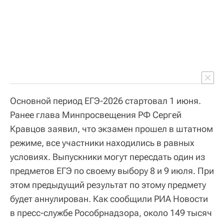
Основной период ЕГЭ-2026 стартовал 1 июня.
Ранее глава Минпросвещения РФ Сергей
Кравцов заявил, что экзамен прошел в штатном
режиме, все участники находились в равных
условиях. Выпускники могут пересдать один из
предметов ЕГЭ по своему выбору 8 и 9 июля. При
этом предыдущий результат по этому предмету
будет аннулирован. Как сообщили РИА Новости
в пресс-службе Рособрнадзора, около 149 тысяч