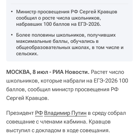
Министр просвещения РФ Сергей Кравцов
сообщил о росте числа школьников,
набравших 100 баллов на ЕГЭ-2026.
Более половины школьников, получивших
максимальные баллы, обучались в
общеобразовательных школах, в том числе и
сельских.
МОСКВА, 8 июл - РИА Новости.
Растет число
школьников, которые набрали на ЕГЭ-2026 100
баллов, сообщил министр просвещения РФ
Сергей Кравцов.
Президент
РФ
Владимир Путин
в среду собрал
совещание с членами кабмина. Кравцов
выступил с докладом в ходе совещания.