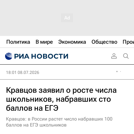
Политика
В мире
Экономика
Общество
Про
18:01 08.07.2026
Кравцов заявил о росте числа
школьников, набравших сто
баллов на ЕГЭ
Кравцов: в России растет число набравших 100
баллов на ЕГЭ школьников