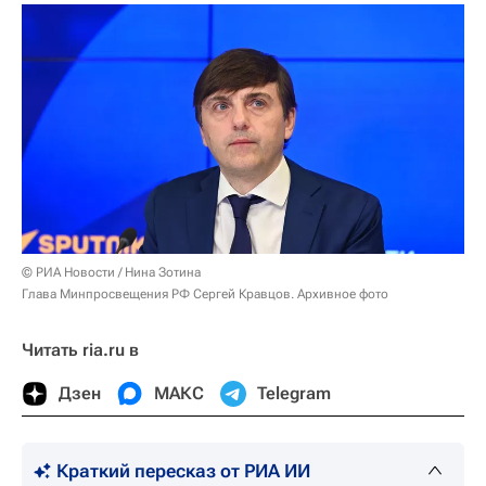
© РИА Новости / Нина Зотина
Глава Минпросвещения РФ Сергей Кравцов. Архивное фото
Читать ria.ru в
Дзен
МАКС
Telegram
Краткий пересказ от РИА ИИ