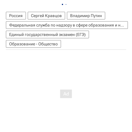
Россия
Сергей Кравцов
Владимир Путин
Федеральная служба по надзору в сфере образования и науки (Рособрнадзор)
Единый государственный экзамен (ЕГЭ)
Образование - Общество