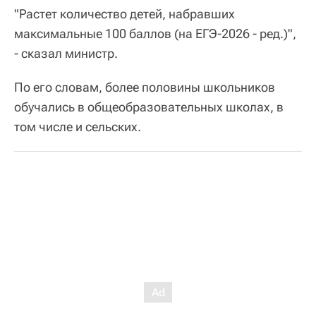
"Растет количество детей, набравших
максимальные 100 баллов (на ЕГЭ-2026 - ред.)",
- сказал министр.
По его словам, более половины школьников
обучались в общеобразовательных школах, в
том числе и сельских.