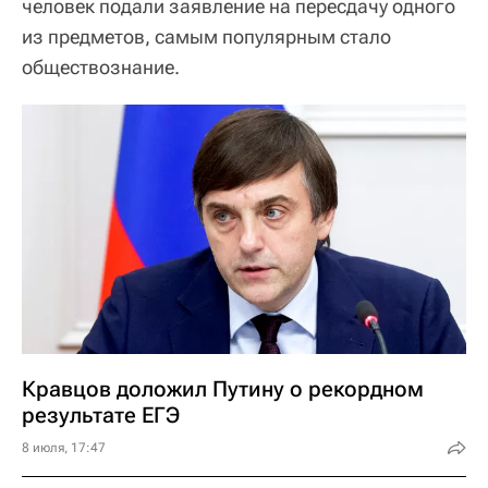
человек подали заявление на пересдачу одного
из предметов, самым популярным стало
обществознание.
Кравцов доложил Путину о рекордном
результате ЕГЭ
8 июля, 17:47