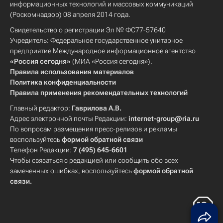
информационных технологий и массовых коммуникаций
(Роскомнадзор) 08 апреля 2014 года.
Свидетельство о регистрации Эл № ФС77-57640
Учредитель: Федеральное государственное унитарное
предприятие Международное информационное агентство
«Россия сегодня»
(МИА «Россия сегодня»).
Правила использования материалов
Политика конфиденциальности
Правила применения рекомендательных технологий
Главный редактор:
Гаврилова А.В.
Адрес электронной почты Редакции:
internet-group@ria.ru
По вопросам размещения пресс-релизов и рекламы
воспользуйтесь
формой обратной связи
Телефон Редакции:
7 (495) 645-6601
Чтобы связаться с редакцией или сообщить обо всех
замеченных ошибках, воспользуйтесь
формой обратной
связи
.