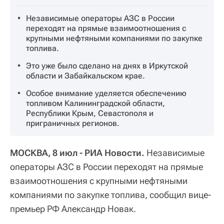
Независимые операторы АЗС в России
переходят на прямые взаимоотношения с
крупными нефтяными компаниями по закупке
топлива.
Это уже было сделано на днях в Иркутской
области и Забайкальском крае.
Особое внимание уделяется обеспечению
топливом Калининградской области,
Республики Крым, Севастополя и
приграничных регионов.
МОСКВА, 8 июл - РИА Новости.
Независимые
операторы АЗС в России переходят на прямые
взаимоотношения с крупными нефтяными
компаниями по закупке топлива, сообщил вице-
премьер РФ Александр Новак.