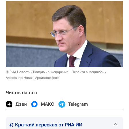
© РИА Новости / Владимир Федоренко
Перейти в медиабанк
Александр Новак. Архивное фото
Читать ria.ru в
Дзен
МАКС
Telegram
Краткий пересказ от РИА ИИ