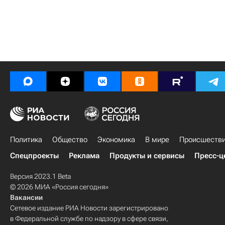
Политика
Общество
Экономика
В мире
Происшеств
Спецпроекты
Реклама
Продукты и сервисы
Пресс-ц
Версия 2023.1 Beta
© 2026 МИА «Россия сегодня»
Вакансии
Сетевое издание РИА Новости зарегистрировано
в Федеральной службе по надзору в сфере связи,