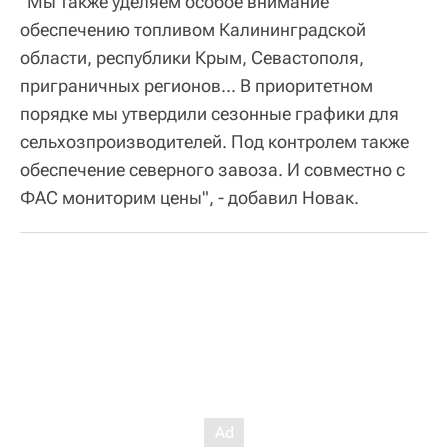
"Мы также уделяем особое внимание
обеспечению топливом Калининградской
области, республики Крым, Севастополя,
приграничных регионов... В приоритетном
порядке мы утвердили сезонные графики для
сельхозпроизводителей. Под контролем также
обеспечение северного завоза. И совместно с
ФАС мониторим цены", - добавил Новак.