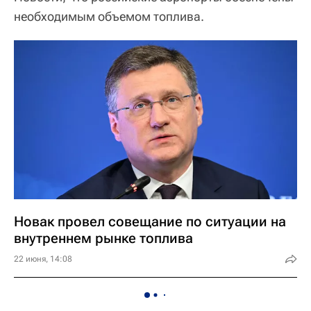
необходимым объемом топлива.
Новак провел совещание по ситуации на
внутреннем рынке топлива
22 июня, 14:08