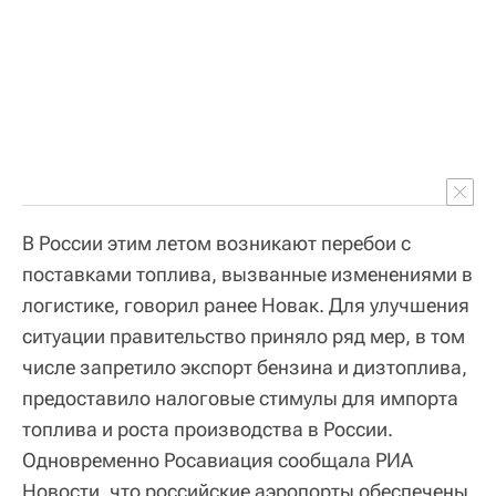
В России этим летом возникают перебои с
поставками топлива, вызванные изменениями в
логистике, говорил ранее Новак. Для улучшения
ситуации правительство приняло ряд мер, в том
числе запретило экспорт бензина и дизтоплива,
предоставило налоговые стимулы для импорта
топлива и роста производства в России.
Одновременно Росавиация сообщала РИА
Новости, что российские аэропорты обеспечены