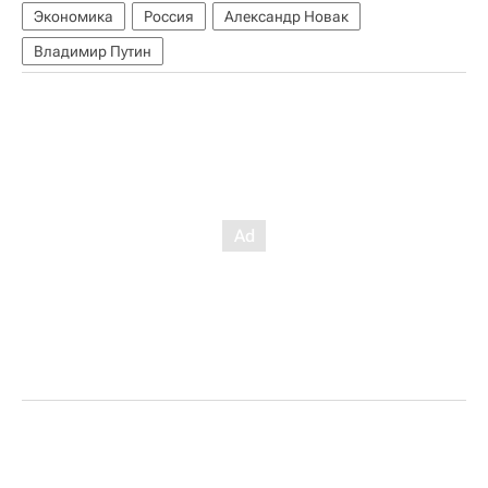
Экономика
Россия
Александр Новак
Владимир Путин