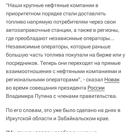
"Наши крупные нефтяные компании в
приоритетном порядке стали доставлять
топливо напрямую потребителям через свои
автозаправочные станции, а также в регионы,
где преобладают независимые операторы...
Независимые операторы, которые раньше
большую часть топлива покупали на бирже или у
посредников. Теперь они переходят на прямые
взаимоотношения с нефтяными компаниями и
региональными операторами", - сказал
Новак
во время совещания президента
России
Владимира Путина с членами правительства.
По его словам, это уже было сделано на днях в
Иркутской области и Забайкальском крае.