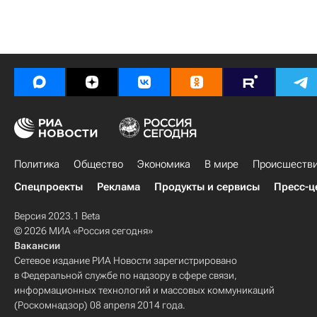
Политика
Общество
Экономика
В мире
Происшеств
Спецпроекты
Реклама
Продукты и сервисы
Пресс-ц
Версия 2023.1 Beta
© 2026 МИА «Россия сегодня»
Вакансии
Сетевое издание РИА Новости зарегистрировано
в Федеральной службе по надзору в сфере связи,
информационных технологий и массовых коммуникаций
(Роскомнадзор) 08 апреля 2014 года.