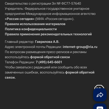
Свидетельство о регистрации Эл № ФС77-57640
Учредитель: Федеральное государственное унитарное
предприятие Международное информационное агентство
«Россия сегодня»
(МИА «Россия сегодня»).
Правила использования материалов
Политика конфиденциальности
Правила применения рекомендательных технологий
Главный редактор:
Гаврилова А.В.
Адрес электронной почты Редакции:
internet-group@ria.ru
По вопросам размещения пресс-релизов и рекламы
воспользуйтесь
формой обратной связи
Телефон Редакции:
7 (495) 645-6601
Чтобы связаться с редакцией или сообщить обо всех
замеченных ошибках, воспользуйтесь
формой обратной
связи
.