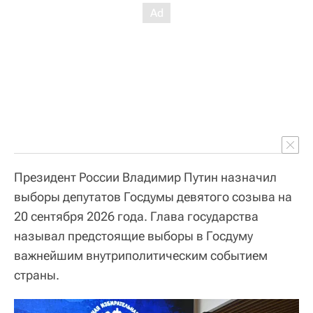
Президент России Владимир Путин назначил
выборы депутатов Госдумы девятого созыва на
20 сентября 2026 года. Глава государства
называл предстоящие выборы в Госдуму
важнейшим внутриполитическим событием
страны.