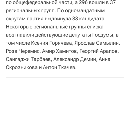
по общефедеральной части, а 296 вошли в 37
региональных групп. По одномандатным
округам партия выдвинула 83 кандидата.
Некоторые региональные группы списка
возглавили действующие депутаты Госдумы, в
том числе Ксения Горячева, Ярослав Самылин,
Роза Черемис, Амир Хамитов, Георгий Арапов,
Сангаджи Тарбаев, Александр Демин, Анна
Скрозникова и Антон Ткачев.