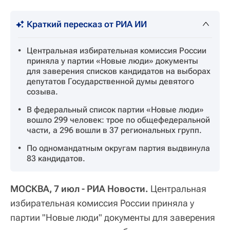
Краткий пересказ от РИА ИИ
Центральная избирательная комиссия России
приняла у партии «Новые люди» документы
для заверения списков кандидатов на выборах
депутатов Государственной думы девятого
созыва.
В федеральный список партии «Новые люди»
вошло 299 человек: трое по общефедеральной
части, а 296 вошли в 37 региональных групп.
По одномандатным округам партия выдвинула
83 кандидатов.
МОСКВА, 7 июл - РИА Новости.
Центральная
избирательная комиссия России приняла у
партии "Новые люди" документы для заверения