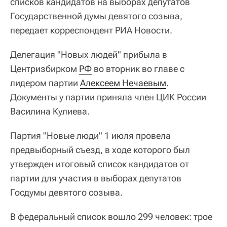
списков кандидатов на выборах депутатов
Государственной думы девятого созыва,
передает корреспондент РИА Новости.
Делегация "Новых людей" прибыла в
Центризбирком
РФ
во вторник во главе с
лидером партии
Алексеем Нечаевым
.
Документы у партии приняла член ЦИК России
Василина Кулиева.
Партия "Новые люди" 1 июля провела
предвыборный съезд, в ходе которого был
утвержден итоговый список кандидатов от
партии для участия в выборах депутатов
Госдумы девятого созыва.
В федеральный список вошло 299 человек: трое