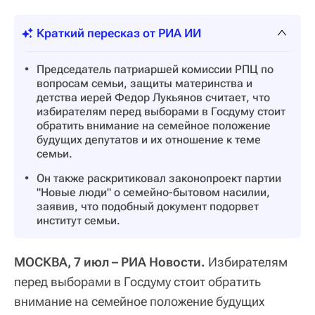
Краткий пересказ от РИА ИИ
Председатель патриаршей комиссии РПЦ по
вопросам семьи, защиты материнства и
детства иерей Федор Лукьянов считает, что
избирателям перед выборами в Госдуму стоит
обратить внимание на семейное положение
будущих депутатов и их отношение к теме
семьи.
Он также раскритиковал законопроект партии
"Новые люди" о семейно-бытовом насилии,
заявив, что подобный документ подорвет
институт семьи.
МОСКВА, 7 июл – РИА Новости.
Избирателям
перед выборами в Госдуму стоит обратить
внимание на семейное положение будущих