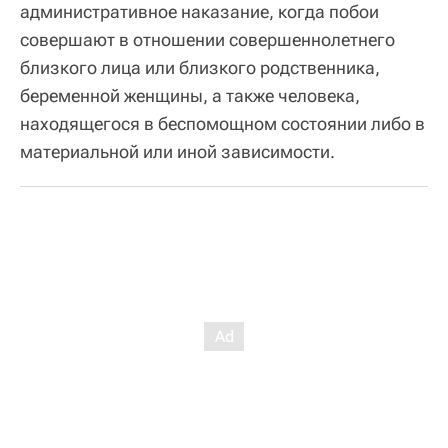
административное наказание, когда побои
совершают в отношении совершеннолетнего
близкого лица или близкого родственника,
беременной женщины, а также человека,
находящегося в беспомощном состоянии либо в
материальной или иной зависимости.