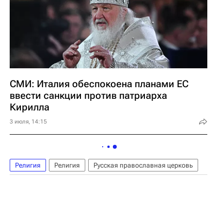
СМИ: Италия обеспокоена планами ЕС
ввести санкции против патриарха
Кирилла
3 июля, 14:15
Религия
Религия
Русская православная церковь