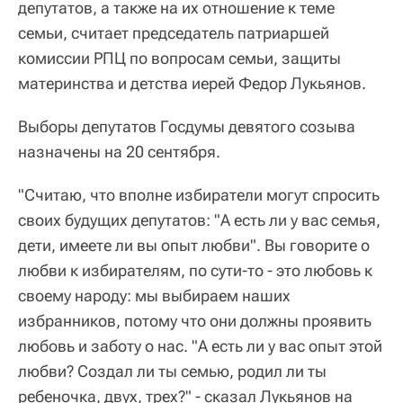
депутатов, а также на их отношение к теме
семьи, считает председатель патриаршей
комиссии РПЦ по вопросам семьи, защиты
материнства и детства иерей Федор Лукьянов.
Выборы депутатов Госдумы девятого созыва
назначены на 20 сентября.
"Считаю, что вполне избиратели могут спросить
своих будущих депутатов: "А есть ли у вас семья,
дети, имеете ли вы опыт любви". Вы говорите о
любви к избирателям, по сути-то - это любовь к
своему народу: мы выбираем наших
избранников, потому что они должны проявить
любовь и заботу о нас. "А есть ли у вас опыт этой
любви? Создал ли ты семью, родил ли ты
ребеночка, двух, трех?" - сказал Лукьянов на