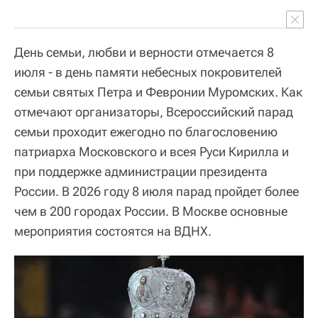
День семьи, любви и верности отмечается 8
июля - в день памяти небесных покровителей
семьи святых Петра и Февронии Муромских. Как
отмечают организаторы, Всероссийский парад
семьи проходит ежегодно по благословению
патриарха Московского и всея Руси Кирилла и
при поддержке администрации президента
России. В 2026 году 8 июля парад пройдет более
чем в 200 городах России. В Москве основные
мероприятия состоятся на ВДНХ.