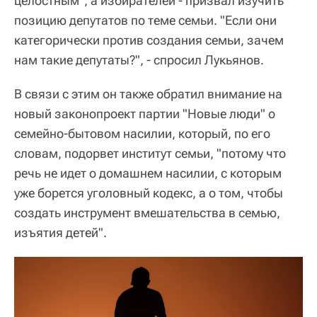
целостным", а избирателей - призвал изучить
позицию депутатов по теме семьи. "Если они
категорически против создания семьи, зачем
нам такие депутаты?", - спросил Лукьянов.
В связи с этим он также обратил внимание на
новый законопроект партии "Новые люди" о
семейно-бытовом насилии, который, по его
словам, подорвет институт семьи, "потому что
речь не идет о домашнем насилии, с которым
уже борется уголовный кодекс, а о том, чтобы
создать инструмент вмешательства в семью,
изъятия детей".