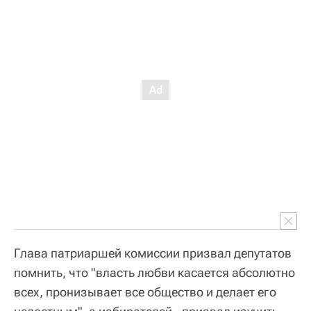
Глава патриаршей комиссии призвал депутатов
помнить, что "власть любви касается абсолютно
всех, пронизывает все общество и делает его