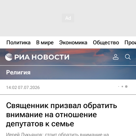
Политика
В мире
Экономика
Общество
Про
Религия
14:02 07.07.2026
Священник призвал обратить
внимание на отношение
депутатов к семье
Иерей Лукьянов: стоит обратить внимание на