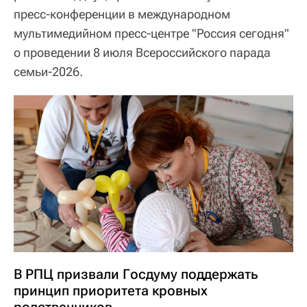
пресс-конференции в международном
мультимедийном пресс-центре "Россия сегодня"
о проведении 8 июля Всероссийского парада
семьи-2026.
В РПЦ призвали Госдуму поддержать
принцип приоритета кровных