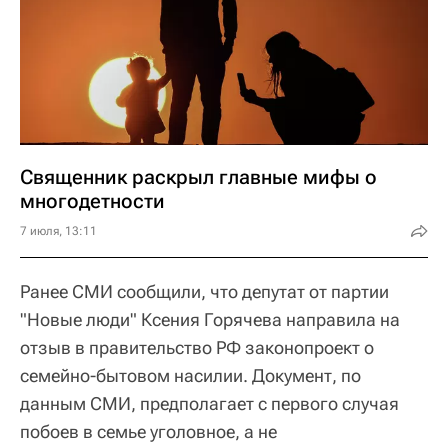
Священник раскрыл главные мифы о
многодетности
7 июля, 13:11
Ранее СМИ сообщили, что депутат от партии
"Новые люди" Ксения Горячева направила на
отзыв в правительство РФ законопроект о
семейно-бытовом насилии. Документ, по
данным СМИ, предполагает с первого случая
побоев в семье уголовное, а не